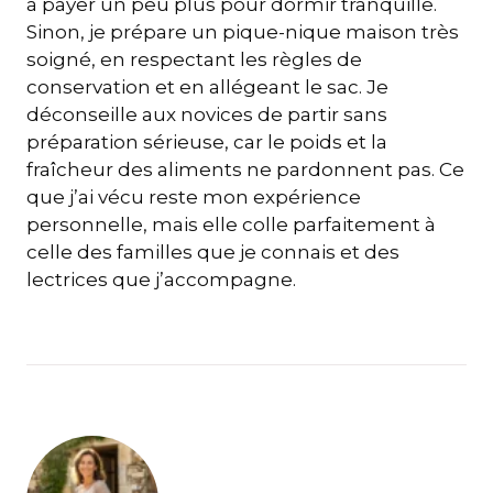
à payer un peu plus pour dormir tranquille.
Sinon, je prépare un pique-nique maison très
soigné, en respectant les règles de
conservation et en allégeant le sac. Je
déconseille aux novices de partir sans
préparation sérieuse, car le poids et la
fraîcheur des aliments ne pardonnent pas. Ce
que j’ai vécu reste mon expérience
personnelle, mais elle colle parfaitement à
celle des familles que je connais et des
lectrices que j’accompagne.