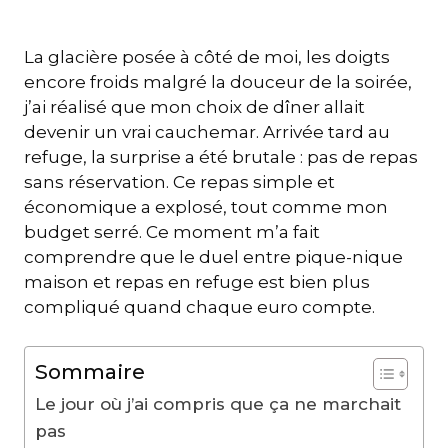
La glacière posée à côté de moi, les doigts
encore froids malgré la douceur de la soirée,
j’ai réalisé que mon choix de dîner allait
devenir un vrai cauchemar. Arrivée tard au
refuge, la surprise a été brutale : pas de repas
sans réservation. Ce repas simple et
économique a explosé, tout comme mon
budget serré. Ce moment m’a fait
comprendre que le duel entre pique-nique
maison et repas en refuge est bien plus
compliqué quand chaque euro compte.
Sommaire
Le jour où j’ai compris que ça ne marchait
pas