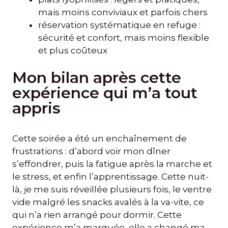
mais moins conviviaux et parfois chers
réservation systématique en refuge :
sécurité et confort, mais moins flexible
et plus coûteux
Mon bilan après cette
expérience qui m’a tout
appris
Cette soirée a été un enchaînement de
frustrations : d’abord voir mon dîner
s’effondrer, puis la fatigue après la marche et
le stress, et enfin l’apprentissage. Cette nuit-
là, je me suis réveillée plusieurs fois, le ventre
vide malgré les snacks avalés à la va-vite, ce
qui n’a rien arrangé pour dormir. Cette
expérience m’a marquée, elle a changé ma