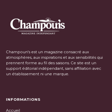
Champoun's est un magazine consacré aux
atmosphères, aux inspirations et aux sensibilités qui
prennent forme au fil des saisons. Ce site est un
support éditorial indépendant, sans affiliation avec
un établissement ni une marque.
INFORMATIONS
Accueil