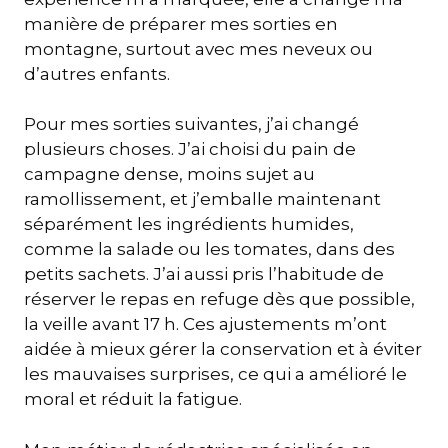
manière de préparer mes sorties en
montagne, surtout avec mes neveux ou
d’autres enfants.
Pour mes sorties suivantes, j’ai changé
plusieurs choses. J’ai choisi du pain de
campagne dense, moins sujet au
ramollissement, et j’emballe maintenant
séparément les ingrédients humides,
comme la salade ou les tomates, dans des
petits sachets. J’ai aussi pris l’habitude de
réserver le repas en refuge dès que possible,
la veille avant 17 h. Ces ajustements m’ont
aidée à mieux gérer la conservation et à éviter
les mauvaises surprises, ce qui a amélioré le
moral et réduit la fatigue.