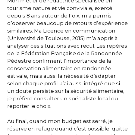
Mon métier de rédactrice spécialisée en
tourisme nature et vie conviviale, exercé
depuis 8 ans autour de Foix, m’a permis
d’observer beaucoup de retours d’expérience
similaires. Ma Licence en communication
(Université de Toulouse, 2015) m’a appris à
analyser ces situations avec recul. Les repères
de la Fédération Française de la Randonnée
Pédestre confirment l’importance de la
conservation alimentaire en randonnée
estivale, mais aussi la nécessité d’adapter
selon chaque profil. J’ai aussi intégré que si
un doute persiste sur la sécurité alimentaire,
je préfère consulter un spécialiste local ou
reporter le choix.
Au final, quand mon budget est serré, je
réserve en refuge quand c’est possible, quitte