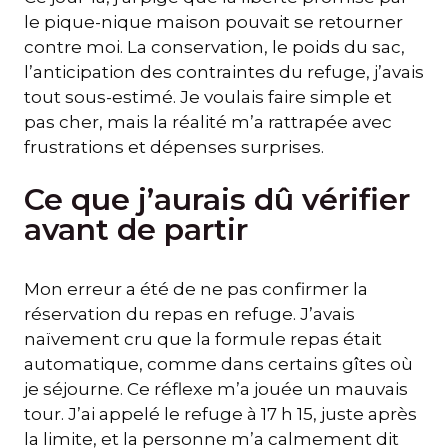
le pique-nique maison pouvait se retourner
contre moi. La conservation, le poids du sac,
l’anticipation des contraintes du refuge, j’avais
tout sous-estimé. Je voulais faire simple et
pas cher, mais la réalité m’a rattrapée avec
frustrations et dépenses surprises.
Ce que j’aurais dû vérifier
avant de partir
Mon erreur a été de ne pas confirmer la
réservation du repas en refuge. J’avais
naïvement cru que la formule repas était
automatique, comme dans certains gîtes où
je séjourne. Ce réflexe m’a jouée un mauvais
tour. J’ai appelé le refuge à 17 h 15, juste après
la limite, et la personne m’a calmement dit