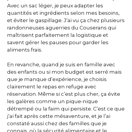
Avec un sac léger, je peux adapter les
quantités et ingrédients selon mes besoins,
et éviter le gaspillage. J’ai vu ça chez plusieurs
randonneuses aguerries du Couserans qui
maîtrisent parfaitement la logistique et
savent gérer les pauses pour garder les
aliments frais.
En revanche, quand je suis en famille avec
des enfants ou si mon budget est serré mais
que je manque d’expérience, je choisis
clairement le repas en refuge avec
réservation. Même si c’est plus cher, ça évite
les galères comme un pique-nique
détrempé ou la faim qui persiste. C’est ce que
j’ai fait après cette mésaventure, et je l’ai
constaté aussi chez des familles que je
connais, où la sécurité alimentaire et le