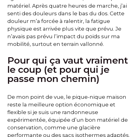
matériel. Après quatre heures de marche, j’ai
senti des douleurs dans le bas du dos. Cette
douleur m’a forcée à ralentir, la fatigue
physique est arrivée plus vite que prévu. Je
n’avais pas prévu l’impact du poids sur ma
mobilité, surtout en terrain vallonné.
Pour qui ça vaut vraiment
le coup (et pour qui je
passe mon chemin)
De mon point de vue, le pique-nique maison
reste la meilleure option économique et
flexible si je suis une randonneuse
expérimentée, équipée d’un bon matériel de
conservation, comme une glacière
performante ou des sacs isothermes adaptés.