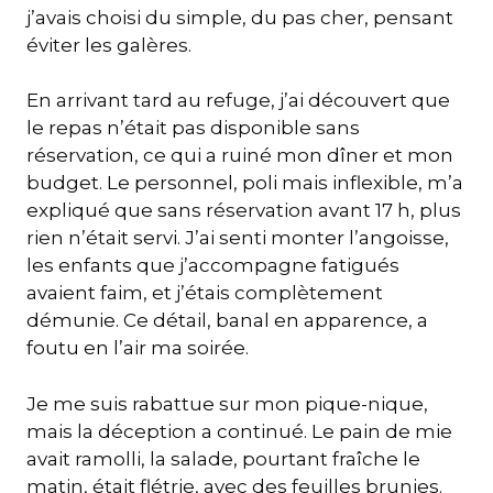
j’avais choisi du simple, du pas cher, pensant
éviter les galères.
En arrivant tard au refuge, j’ai découvert que
le repas n’était pas disponible sans
réservation, ce qui a ruiné mon dîner et mon
budget. Le personnel, poli mais inflexible, m’a
expliqué que sans réservation avant 17 h, plus
rien n’était servi. J’ai senti monter l’angoisse,
les enfants que j’accompagne fatigués
avaient faim, et j’étais complètement
démunie. Ce détail, banal en apparence, a
foutu en l’air ma soirée.
Je me suis rabattue sur mon pique-nique,
mais la déception a continué. Le pain de mie
avait ramolli, la salade, pourtant fraîche le
matin, était flétrie, avec des feuilles brunies.