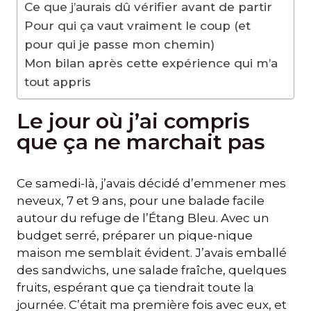
Ce que j’aurais dû vérifier avant de partir
Pour qui ça vaut vraiment le coup (et
pour qui je passe mon chemin)
Mon bilan après cette expérience qui m’a
tout appris
Le jour où j’ai compris
que ça ne marchait pas
Ce samedi-là, j’avais décidé d’emmener mes
neveux, 7 et 9 ans, pour une balade facile
autour du refuge de l’Étang Bleu. Avec un
budget serré, préparer un pique-nique
maison me semblait évident. J’avais emballé
des sandwichs, une salade fraîche, quelques
fruits, espérant que ça tiendrait toute la
journée. C’était ma première fois avec eux, et