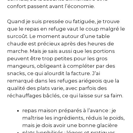
confort passent avant l’économie.
Quand je suis pressée ou fatiguée, je trouve
que le repas en refuge vaut le coup malgré le
surcoût. Le moment autour d’une table
chaude est précieux après des heures de
marche. Mais je sais aussi que les portions
peuvent être trop petites pour les gros
mangeurs, obligeant à compléter par des
snacks, ce qui alourdit la facture. J’ai
remarqué dans les refuges ariégeois que la
qualité des plats varie, avec parfois des
réchauffages bâclés, ce qui laisse sur sa faim.
repas maison préparés à l’avance : je
maîtrise les ingrédients, réduis le poids,
mais je dois avoir une bonne glacière
plats lyophilisés : légers et pratiques,