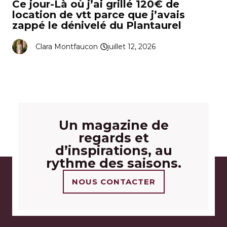
Ce jour-Là où j’ai grillé 120€ de
location de vtt parce que j’avais
zappé le dénivelé du Plantaurel
Clara Montfaucon
juillet 12, 2026
Un magazine de
regards et
d’inspirations, au
rythme des saisons.
NOUS CONTACTER