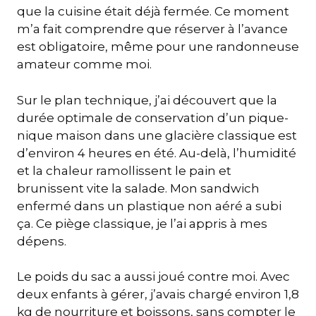
que la cuisine était déjà fermée. Ce moment
m’a fait comprendre que réserver à l’avance
est obligatoire, même pour une randonneuse
amateur comme moi.
Sur le plan technique, j’ai découvert que la
durée optimale de conservation d’un pique-
nique maison dans une glacière classique est
d’environ 4 heures en été. Au-delà, l’humidité
et la chaleur ramollissent le pain et
brunissent vite la salade. Mon sandwich
enfermé dans un plastique non aéré a subi
ça. Ce piège classique, je l’ai appris à mes
dépens.
Le poids du sac a aussi joué contre moi. Avec
deux enfants à gérer, j’avais chargé environ 1,8
kg de nourriture et boissons, sans compter le