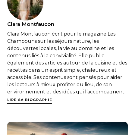
Clara Montfaucon
Clara Montfaucon écrit pour le magazine Les
Champouns sur les séjours nature, les
découvertes locales, la vie au domaine et les
contenus liés à la convivialité. Elle publie
également des articles autour de la cuisine et des
recettes dans un esprit simple, chaleureux et
accessible. Ses contenus sont pensés pour aider
les lecteurs à mieux profiter du lieu, de son
environnement et des idées qui l’accompagnent.
LIRE SA BIOGRAPHIE