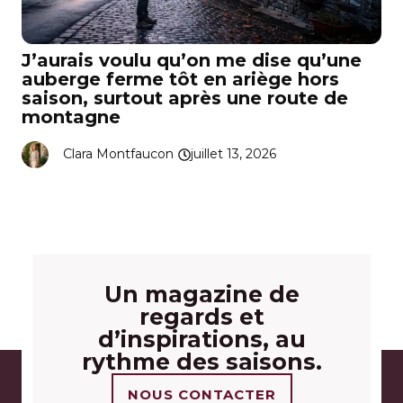
J’aurais voulu qu’on me dise qu’une
auberge ferme tôt en ariège hors
saison, surtout après une route de
montagne
Clara Montfaucon
juillet 13, 2026
Un magazine de
regards et
d’inspirations, au
rythme des saisons.
NOUS CONTACTER