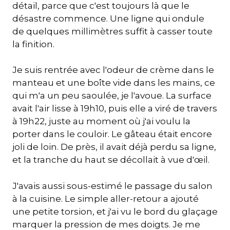
détail, parce que c'est toujours là que le
désastre commence. Une ligne qui ondule
de quelques millimètres suffit à casser toute
la finition.
Je suis rentrée avec l'odeur de crème dans le
manteau et une boîte vide dans les mains, ce
qui m'a un peu saoulée, je l'avoue. La surface
avait l'air lisse à 19h10, puis elle a viré de travers
à 19h22, juste au moment où j'ai voulu la
porter dans le couloir. Le gâteau était encore
joli de loin. De près, il avait déjà perdu sa ligne,
et la tranche du haut se décollait à vue d'œil.
J'avais aussi sous-estimé le passage du salon
à la cuisine. Le simple aller-retour a ajouté
une petite torsion, et j'ai vu le bord du glaçage
marquer la pression de mes doigts. Je me