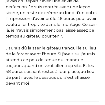
j'avais cru repartir avec une envie de
perfection. Je suis rentrée avec une leçon
sèche, un reste de crème au fond d'un bol et
l'impression d'avoir brûlé 48 euros pour avoir
voulu aller trop vite dans le montage. Ce soir-
là, je n'avais simplement pas laissé assez de
temps au gâteau pour tenir.
J'aurais dû laisser le gâteau tranquille au lieu
de le forcer avant l'heure. Si j'avais su, j'aurais
attendu ce peu de tenue qui manque
toujours quand on veut aller trop vite. Et les
48 euros seraient restés à leur place, au lieu
de partir avec le dessous qui s'est affaissé
devant moi.