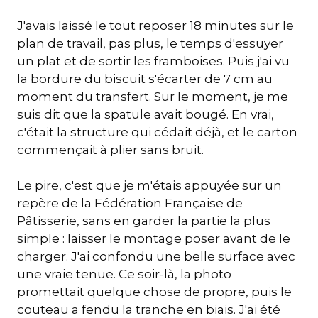
J'avais laissé le tout reposer 18 minutes sur le
plan de travail, pas plus, le temps d'essuyer
un plat et de sortir les framboises. Puis j'ai vu
la bordure du biscuit s'écarter de 7 cm au
moment du transfert. Sur le moment, je me
suis dit que la spatule avait bougé. En vrai,
c'était la structure qui cédait déjà, et le carton
commençait à plier sans bruit.
Le pire, c'est que je m'étais appuyée sur un
repère de la Fédération Française de
Pâtisserie, sans en garder la partie la plus
simple : laisser le montage poser avant de le
charger. J'ai confondu une belle surface avec
une vraie tenue. Ce soir-là, la photo
promettait quelque chose de propre, puis le
couteau a fendu la tranche en biais. J'ai été