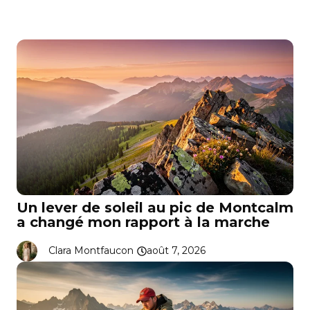
Un lever de soleil au pic de Montcalm
a changé mon rapport à la marche
Clara Montfaucon
août 7, 2026