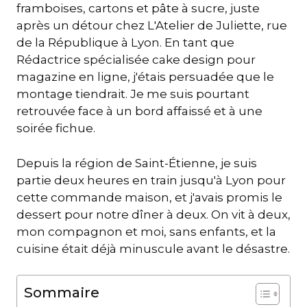
framboises, cartons et pâte à sucre, juste
après un détour chez L'Atelier de Juliette, rue
de la République à Lyon. En tant que
Rédactrice spécialisée cake design pour
magazine en ligne, j'étais persuadée que le
montage tiendrait. Je me suis pourtant
retrouvée face à un bord affaissé et à une
soirée fichue.
Depuis la région de Saint-Étienne, je suis
partie deux heures en train jusqu'à Lyon pour
cette commande maison, et j'avais promis le
dessert pour notre dîner à deux. On vit à deux,
mon compagnon et moi, sans enfants, et la
cuisine était déjà minuscule avant le désastre.
Sommaire