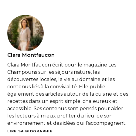
Clara Montfaucon
Clara Montfaucon écrit pour le magazine Les
Champouns sur les séjours nature, les
découvertes locales, la vie au domaine et les
contenus liés à la convivialité. Elle publie
également des articles autour de la cuisine et des
recettes dans un esprit simple, chaleureux et
accessible. Ses contenus sont pensés pour aider
les lecteurs à mieux profiter du lieu, de son
environnement et des idées qui l’accompagnent.
LIRE SA BIOGRAPHIE