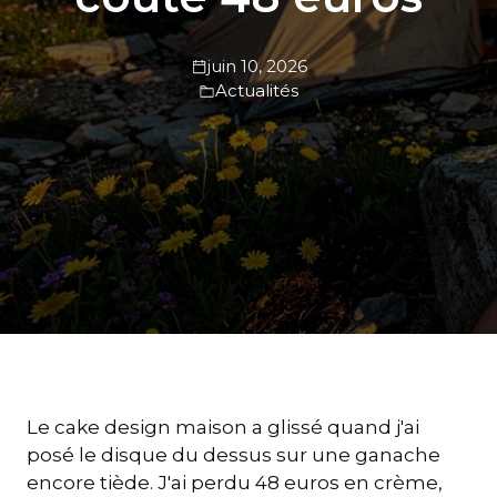
juin 10, 2026
Actualités
Le cake design maison a glissé quand j'ai
posé le disque du dessus sur une ganache
encore tiède. J'ai perdu 48 euros en crème,