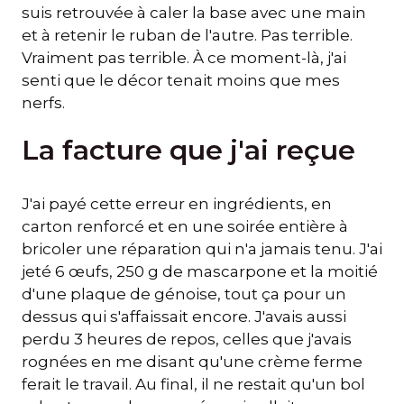
suis retrouvée à caler la base avec une main
et à retenir le ruban de l'autre. Pas terrible.
Vraiment pas terrible. À ce moment-là, j'ai
senti que le décor tenait moins que mes
nerfs.
La facture que j'ai reçue
J'ai payé cette erreur en ingrédients, en
carton renforcé et en une soirée entière à
bricoler une réparation qui n'a jamais tenu. J'ai
jeté 6 œufs, 250 g de mascarpone et la moitié
d'une plaque de génoise, tout ça pour un
dessus qui s'affaissait encore. J'avais aussi
perdu 3 heures de repos, celles que j'avais
rognées en me disant qu'une crème ferme
ferait le travail. Au final, il ne restait qu'un bol