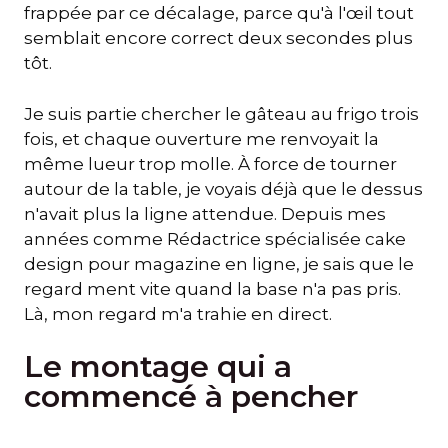
frappée par ce décalage, parce qu'à l'œil tout
semblait encore correct deux secondes plus
tôt.
Je suis partie chercher le gâteau au frigo trois
fois, et chaque ouverture me renvoyait la
même lueur trop molle. À force de tourner
autour de la table, je voyais déjà que le dessus
n'avait plus la ligne attendue. Depuis mes
années comme Rédactrice spécialisée cake
design pour magazine en ligne, je sais que le
regard ment vite quand la base n'a pas pris.
Là, mon regard m'a trahie en direct.
Le montage qui a
commencé à pencher