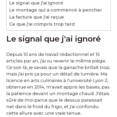
Le signal que j'ai ignoré
Le montage qui a commencé à pencher
La facture que j'ai reçue
Ce que j'ai compris trop tard
Le signal que j'ai ignoré
Depuis 10 ans de travail rédactionnel et 15
articles par an, j'ai vu revenir le même piège.
Ce soir-là, je savais que la ganache brillait trop,
mais j'ai pris ça pour un détail de lumière. Ma
licence en arts culinaires à l'université Lyon 2,
obtenue en 2014, m'avait appris les bases, pas
la patience devant un montage chaud. J'étais
sûre de moi parce que le dessus paraissait
net dans le froid du frigo, et j'ai confondu
cette allure avec une vraie tenue.