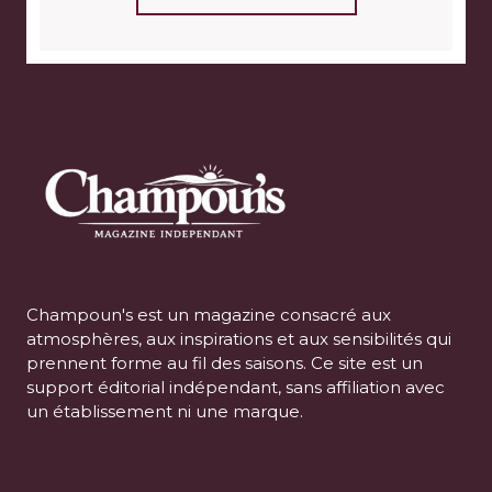
Champoun's est un magazine consacré aux
atmosphères, aux inspirations et aux sensibilités qui
prennent forme au fil des saisons. Ce site est un
support éditorial indépendant, sans affiliation avec
un établissement ni une marque.