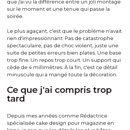
que j'ai vu la différence entre un joli montage
sur le moment et une tenue qui passe la
soirée.
Le plus agaçant, c'est que le problème n'avait
rien d'impressionnant. Pas de catastrophe
spectaculaire, pas de choc violent, juste une
suite de petites erreurs bien plates. Une base
trop fine. Un repos trop court. Un support qui
cède de 4 millimètres. À la fin, c'est ce détail
minuscule qui a mangé toute la décoration.
Ce que j'ai compris trop
tard
Depuis mes années comme Rédactrice
spécialisée cake design pour magazine en