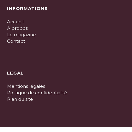
INFORMATIONS
Accueil
À propos
Le magazine
Contact
LÉGAL
Mentions légales
Politique de confidentialité
Plan du site