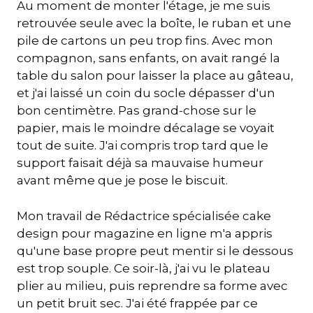
Au moment de monter l'étage, je me suis
retrouvée seule avec la boîte, le ruban et une
pile de cartons un peu trop fins. Avec mon
compagnon, sans enfants, on avait rangé la
table du salon pour laisser la place au gâteau,
et j'ai laissé un coin du socle dépasser d'un
bon centimètre. Pas grand-chose sur le
papier, mais le moindre décalage se voyait
tout de suite. J'ai compris trop tard que le
support faisait déjà sa mauvaise humeur
avant même que je pose le biscuit.
Mon travail de Rédactrice spécialisée cake
design pour magazine en ligne m'a appris
qu'une base propre peut mentir si le dessous
est trop souple. Ce soir-là, j'ai vu le plateau
plier au milieu, puis reprendre sa forme avec
un petit bruit sec. J'ai été frappée par ce