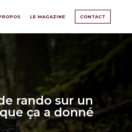
 PROPOS
LE MAGAZINE
CONTACT
 de rando sur un
 que ça a donné