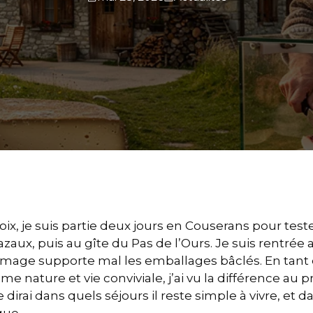
ix, je suis partie deux jours en Couserans pour tes
zaux, puis au gîte du Pas de l’Ours. Je suis rentrée 
fromage supporte mal les emballages bâclés. En tant
me nature et vie conviviale, j’ai vu la différence au 
 dirai dans quels séjours il reste simple à vivre, et da