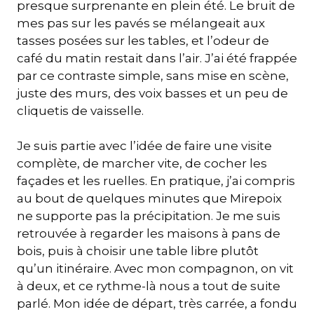
presque surprenante en plein été. Le bruit de
mes pas sur les pavés se mélangeait aux
tasses posées sur les tables, et l’odeur de
café du matin restait dans l’air. J’ai été frappée
par ce contraste simple, sans mise en scène,
juste des murs, des voix basses et un peu de
cliquetis de vaisselle.
Je suis partie avec l’idée de faire une visite
complète, de marcher vite, de cocher les
façades et les ruelles. En pratique, j’ai compris
au bout de quelques minutes que Mirepoix
ne supporte pas la précipitation. Je me suis
retrouvée à regarder les maisons à pans de
bois, puis à choisir une table libre plutôt
qu’un itinéraire. Avec mon compagnon, on vit
à deux, et ce rythme-là nous a tout de suite
parlé. Mon idée de départ, très carrée, a fondu