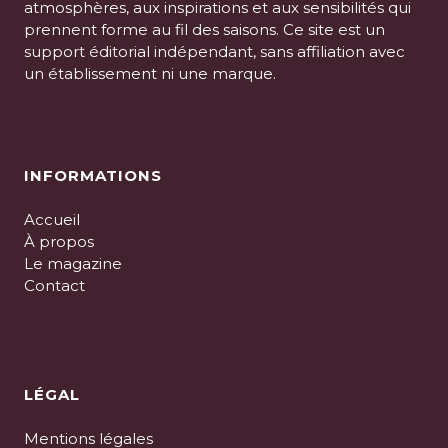
atmosphères, aux inspirations et aux sensibilités qui
prennent forme au fil des saisons. Ce site est un
support éditorial indépendant, sans affiliation avec
un établissement ni une marque.
INFORMATIONS
Accueil
À propos
Le magazine
Contact
LÉGAL
Mentions légales