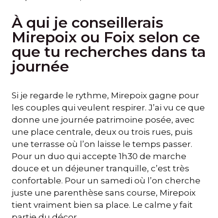
À qui je conseillerais
Mirepoix ou Foix selon ce
que tu recherches dans ta
journée
Si je regarde le rythme, Mirepoix gagne pour
les couples qui veulent respirer. J’ai vu ce que
donne une journée patrimoine posée, avec
une place centrale, deux ou trois rues, puis
une terrasse où l’on laisse le temps passer.
Pour un duo qui accepte 1h30 de marche
douce et un déjeuner tranquille, c’est très
confortable. Pour un samedi où l’on cherche
juste une parenthèse sans course, Mirepoix
tient vraiment bien sa place. Le calme y fait
partie du décor.