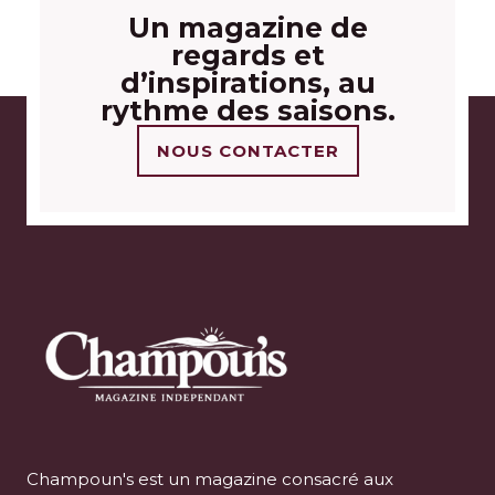
Un magazine de
regards et
d’inspirations, au
rythme des saisons.
NOUS CONTACTER
Champoun's est un magazine consacré aux