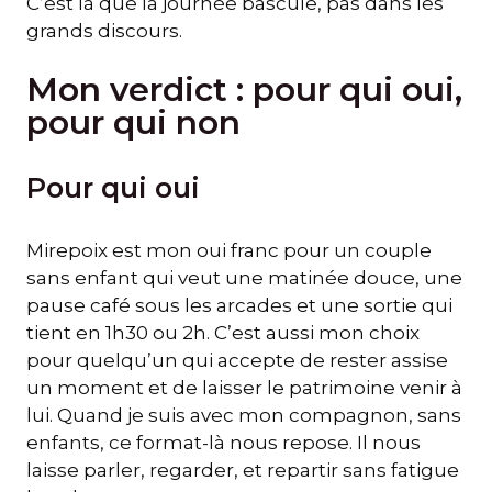
C’est là que la journée bascule, pas dans les
grands discours.
Mon verdict : pour qui oui,
pour qui non
Pour qui oui
Mirepoix est mon oui franc pour un couple
sans enfant qui veut une matinée douce, une
pause café sous les arcades et une sortie qui
tient en 1h30 ou 2h. C’est aussi mon choix
pour quelqu’un qui accepte de rester assise
un moment et de laisser le patrimoine venir à
lui. Quand je suis avec mon compagnon, sans
enfants, ce format-là nous repose. Il nous
laisse parler, regarder, et repartir sans fatigue