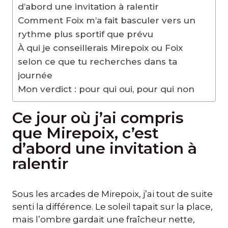
d’abord une invitation à ralentir
Comment Foix m’a fait basculer vers un
rythme plus sportif que prévu
À qui je conseillerais Mirepoix ou Foix
selon ce que tu recherches dans ta
journée
Mon verdict : pour qui oui, pour qui non
Ce jour où j’ai compris
que Mirepoix, c’est
d’abord une invitation à
ralentir
Sous les arcades de Mirepoix, j’ai tout de suite
senti la différence. Le soleil tapait sur la place,
mais l’ombre gardait une fraîcheur nette,