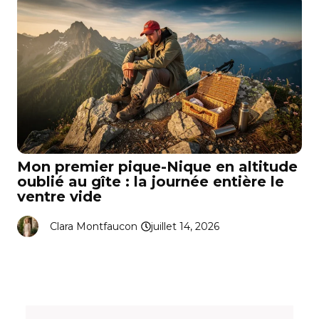
Mon premier pique-Nique en altitude
oublié au gîte : la journée entière le
ventre vide
Clara Montfaucon
juillet 14, 2026