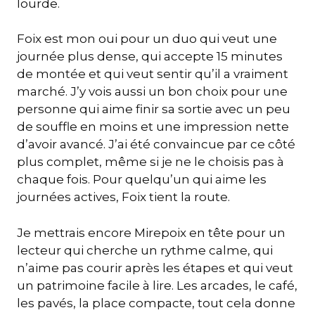
lourde.
Foix est mon oui pour un duo qui veut une
journée plus dense, qui accepte 15 minutes
de montée et qui veut sentir qu’il a vraiment
marché. J’y vois aussi un bon choix pour une
personne qui aime finir sa sortie avec un peu
de souffle en moins et une impression nette
d’avoir avancé. J’ai été convaincue par ce côté
plus complet, même si je ne le choisis pas à
chaque fois. Pour quelqu’un qui aime les
journées actives, Foix tient la route.
Je mettrais encore Mirepoix en tête pour un
lecteur qui cherche un rythme calme, qui
n’aime pas courir après les étapes et qui veut
un patrimoine facile à lire. Les arcades, le café,
les pavés, la place compacte, tout cela donne