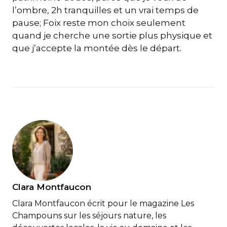
l’ombre, 2h tranquilles et un vrai temps de
pause; Foix reste mon choix seulement
quand je cherche une sortie plus physique et
que j’accepte la montée dès le départ.
Clara Montfaucon
Clara Montfaucon écrit pour le magazine Les
Champouns sur les séjours nature, les