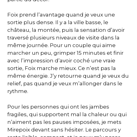
Foix prend l’avantage quand je veux une
sortie plus dense. Il y a la ville basse, le
château, la montée, puis la sensation d’avoir
traversé plusieurs niveaux de visite dans la
même journée. Pour un couple qui aime
marcher un peu, grimper 15 minutes et finir
avec l’impression d’avoir coché une vraie
sortie, Foix marche mieux. Ce n’est pas la
même énergie. J’y retourne quand je veux du
relief, pas quand je veux m’allonger dans le
rythme.
Pour les personnes qui ont les jambes
fragiles, qui supportent mal la chaleur ou qui
n’aiment pas les pauses imposées, je mets
Mirepoix devant sans hésiter. Le parcours y