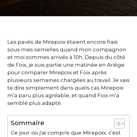
Les pavés de Mirepoix étaient encore frais
sous mes semelles quand mon compagnon
et moi sommes arrivés à 10h. Depuis du côté
de Foix, je suis partie une matinée en Ariège
pour comparer Mirepoix et Foix après
plusieurs semaines chargées au travail. Je vais
te dire simplement dans quels cas Mirepoix
m’a paru plus agréable, et quand Foix m’a
semblé plus adapté.
Sommaire
Ce jour où j’ai compris que Mirepoix, c’est