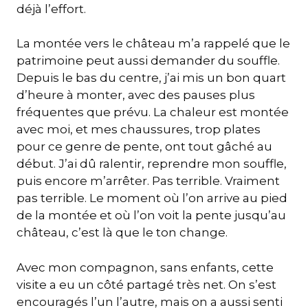
déjà l’effort.
La montée vers le château m’a rappelé que le
patrimoine peut aussi demander du souffle.
Depuis le bas du centre, j’ai mis un bon quart
d’heure à monter, avec des pauses plus
fréquentes que prévu. La chaleur est montée
avec moi, et mes chaussures, trop plates
pour ce genre de pente, ont tout gâché au
début. J’ai dû ralentir, reprendre mon souffle,
puis encore m’arrêter. Pas terrible. Vraiment
pas terrible. Le moment où l’on arrive au pied
de la montée et où l’on voit la pente jusqu’au
château, c’est là que le ton change.
Avec mon compagnon, sans enfants, cette
visite a eu un côté partagé très net. On s’est
encouragés l’un l’autre, mais on a aussi senti