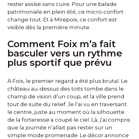
rester assise sans cuire. Pour une balade
patrimoniale en plein été, ce micro-confort
change tout. Et à Mirepoix, ce confort est
visible dès la première minute.
Comment Foix m’a fait
basculer vers un rythme
plus sportif que prévu
À Foix, le premier regard a été plus brutal. Le
château au-dessus des toits tombe dans le
champ de vision d’un coup, et la ville prend
tout de suite du relief. Je l’ai vu en traversant
le centre, juste au moment où la silhouette
de la forteresse a coupé le ciel. Là, j’ai compris
que la journée n’allait pas rester sur un
simple mode promenade. Le décor annonce