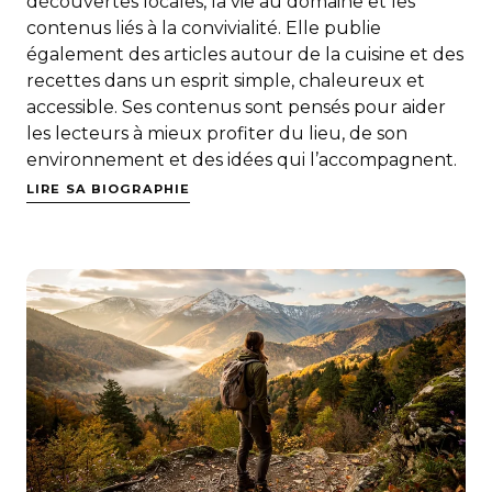
découvertes locales, la vie au domaine et les
contenus liés à la convivialité. Elle publie
également des articles autour de la cuisine et des
recettes dans un esprit simple, chaleureux et
accessible. Ses contenus sont pensés pour aider
les lecteurs à mieux profiter du lieu, de son
environnement et des idées qui l’accompagnent.
LIRE SA BIOGRAPHIE