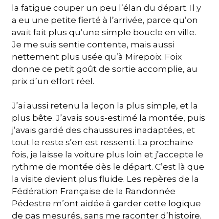
la fatigue couper un peu l’élan du départ. Il y
a eu une petite fierté à l’arrivée, parce qu’on
avait fait plus qu’une simple boucle en ville.
Je me suis sentie contente, mais aussi
nettement plus usée qu’à Mirepoix. Foix
donne ce petit goût de sortie accomplie, au
prix d’un effort réel.
J’ai aussi retenu la leçon la plus simple, et la
plus bête. J’avais sous-estimé la montée, puis
j’avais gardé des chaussures inadaptées, et
tout le reste s’en est ressenti. La prochaine
fois, je laisse la voiture plus loin et j’accepte le
rythme de montée dès le départ. C’est là que
la visite devient plus fluide. Les repères de la
Fédération Française de la Randonnée
Pédestre m’ont aidée à garder cette logique
de pas mesurés, sans me raconter d’histoire.