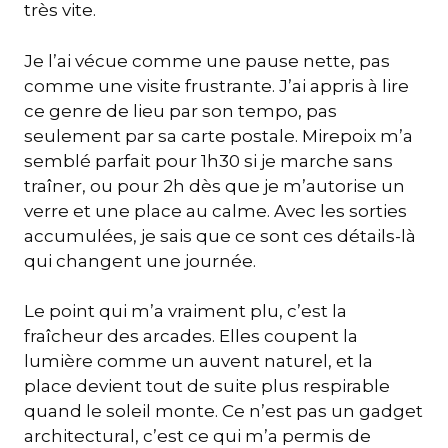
très vite.
Je l’ai vécue comme une pause nette, pas
comme une visite frustrante. J’ai appris à lire
ce genre de lieu par son tempo, pas
seulement par sa carte postale. Mirepoix m’a
semblé parfait pour 1h30 si je marche sans
traîner, ou pour 2h dès que je m’autorise un
verre et une place au calme. Avec les sorties
accumulées, je sais que ce sont ces détails-là
qui changent une journée.
Le point qui m’a vraiment plu, c’est la
fraîcheur des arcades. Elles coupent la
lumière comme un auvent naturel, et la
place devient tout de suite plus respirable
quand le soleil monte. Ce n’est pas un gadget
architectural, c’est ce qui m’a permis de