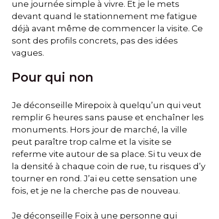
une journée simple à vivre. Et je le mets
devant quand le stationnement me fatigue
déjà avant même de commencer la visite. Ce
sont des profils concrets, pas des idées
vagues.
Pour qui non
Je déconseille Mirepoix à quelqu’un qui veut
remplir 6 heures sans pause et enchaîner les
monuments. Hors jour de marché, la ville
peut paraître trop calme et la visite se
referme vite autour de sa place. Si tu veux de
la densité à chaque coin de rue, tu risques d’y
tourner en rond. J’ai eu cette sensation une
fois, et je ne la cherche pas de nouveau.
Je déconseille Foix à une personne qui