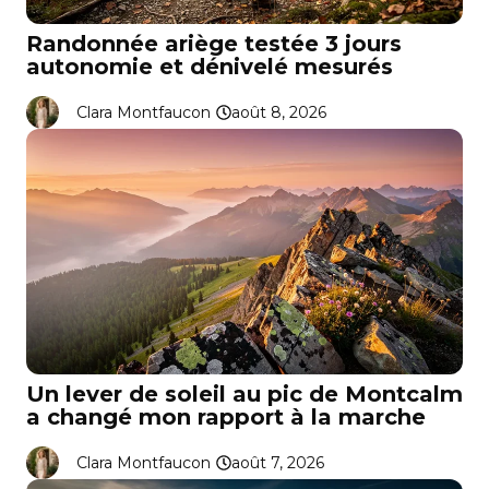
Randonnée ariège testée 3 jours
autonomie et dénivelé mesurés
Clara Montfaucon
août 8, 2026
Un lever de soleil au pic de Montcalm
a changé mon rapport à la marche
Clara Montfaucon
août 7, 2026